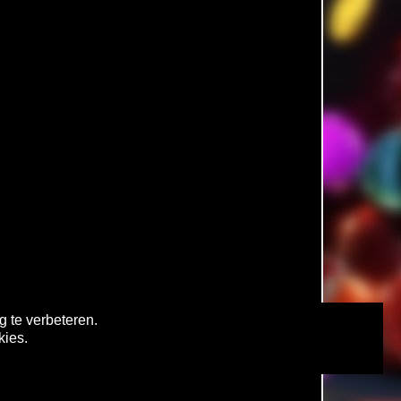
g te verbeteren.
kies.