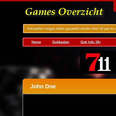
Gokspellen mogen alleen gespeeld worden door 18 jaar en 
Home
Gokkasten
Gok Info 18+
Arcade
Buy Bonus
Eurocoin
Jackpot
Megaways
Multiplayer
John Doe
Reflex Gaming
Stakelogic
Super Stake
Timers