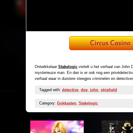
Bonus tot €250
Ontwikkelaar
Stakelogic
vertelt u het verhaal van John 
mysterieuze man. En dan is er ook nog een privédetectiv
verhaal waar in duistere steegjes criminelen en detectiv
Tagged with:
detective
,
doe
,
john
,
stripheld
Category:
Gokkasten
,
Stakelogic