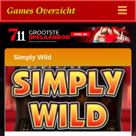
Simply Wild