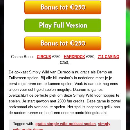
Bonus tot €250
Play Full Version
Bonus tot €250
Casino Bonus:
CIRCUS
€250,-
HARDROCK
€250,-
711 CASINO
€250,-
De gokkast Simply Wild van
Eurocoin
nu gratis als Demo en
Fullscreen spelen. Bij alle NL casino’s in nederland moet je je
eerst registreren om te kunnen spelen. Vaak is dan ook nog eens
alleen voor echt geld spelen mogelijk. Daarom is games-
overzicht.nl de perfecte plek om deze Simply Wild voor noppes te
spelen. Je start gewoon met 2500 fun credits. Deze game is zowel
horizontaal als verticaal te spelen. Het spel is nagenoeg gelijk aan
de random runner en heeft een enorme aantrekkingskracht.
Tagged with:
gratis simply wild gokkast spelen
,
simply
wild gratis demo