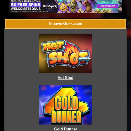
Nieuwe Gokkasten
Hot Shot
Gold Runner