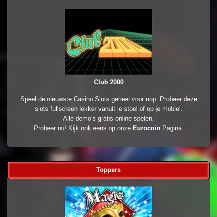
Club 2000
Speel de nieuwste Casino Slots geheel voor nop. Probeer deze
slots fullscreen lekker vanuit je stoel of op je mobiel.
Alle demo’s gratis online spelen.
Probeer nu! Kijk ook eens op onze
Eurocoin
Pagina.
Toppers