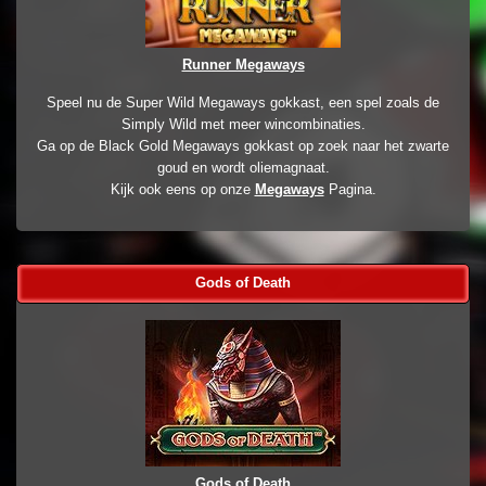
Runner Megaways
Speel nu de Super Wild Megaways gokkast, een spel zoals de
Simply Wild met meer wincombinaties.
Ga op de Black Gold Megaways gokkast op zoek naar het zwarte
goud en wordt oliemagnaat.
Kijk ook eens op onze
Megaways
Pagina.
Gods of Death
Gods of Death