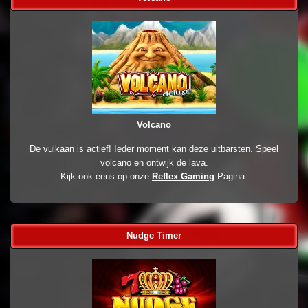
Volcano
De vulkaan is actief! Ieder moment kan deze uitbarsten. Speel
volcano en ontwijk de lava.
Kijk ook eens op onze
Reflex Gaming
Pagina.
Nudge Timer