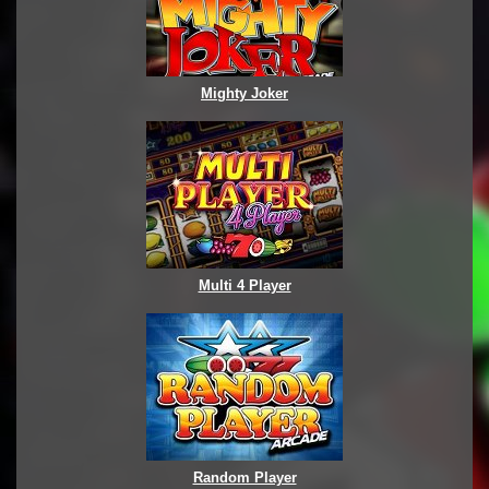
Mighty Joker
Multi 4 Player
Random Player