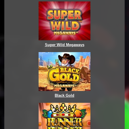
Super Wild Megaways
Black Gold