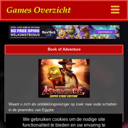
Book of Adventure
Waant u zich als ontdekkingsreiziger op zoek naar oude schatten
in de piramides van Egypte.
We gebruiken cookies om de nodige site
functionaliteit te bieden en uw ervaring te