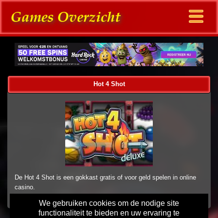
Hot 4 Shot
De Hot 4 Shot is een gokkast gratis of voor geld spelen in online
casino.
We gebruiken cookies om de nodige site
functionaliteit te bieden en uw ervaring te